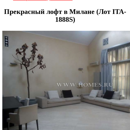
Прекрасный лофт в Милане (Лот ITA-
1888S)