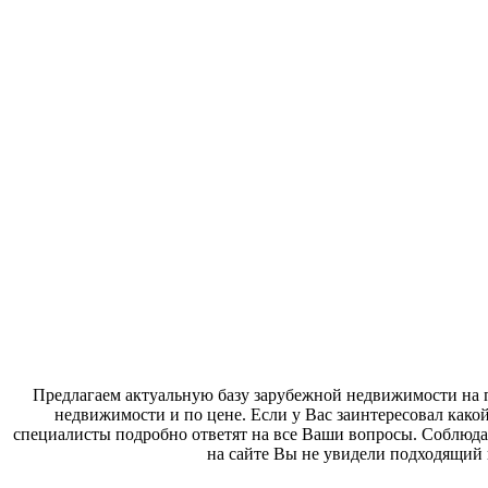
Предлагаем актуальную базу зарубежной недвижимости на п
недвижимости и по цене. Если у Вас заинтересовал како
специалисты подробно ответят на все Ваши вопросы. Соблюда
на сайте Вы не увидели подходящий