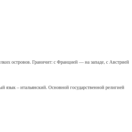
ких островов. Граничит: с Францией — на западе, с Австрией
ный язык – итальянский. Основной государственной религией