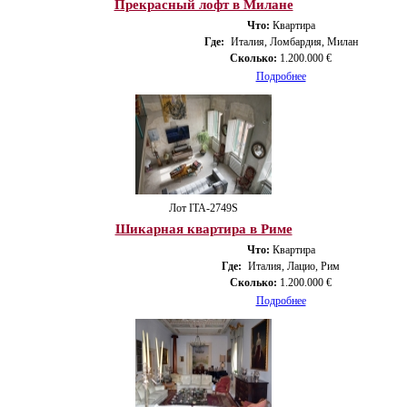
Прекрасный лофт в Милане
Что:
Квартира
Где:
Италия, Ломбардия, Милан
Сколько:
1.200.000 €
Подробнее
Лот ITA-2749S
Шикарная квартира в Риме
Что:
Квартира
Где:
Италия, Лацио, Рим
Сколько:
1.200.000 €
Подробнее