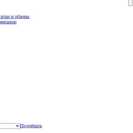
атьи и обзоры
омпании
Подобрать