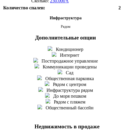
Сколько:
230.000 €
Количество спален:
2
Инфраструктура
Рядом
Дополнительные опции
Кондиционер
Интернет
Постпродажное управление
Коммуникации проведены
Сад
Общественная парковка
Рядом с центром
Инфраструктура рядом
До моря пешком
Рядом с пляжем
Общественный бассейн
Недвижимость в продаже