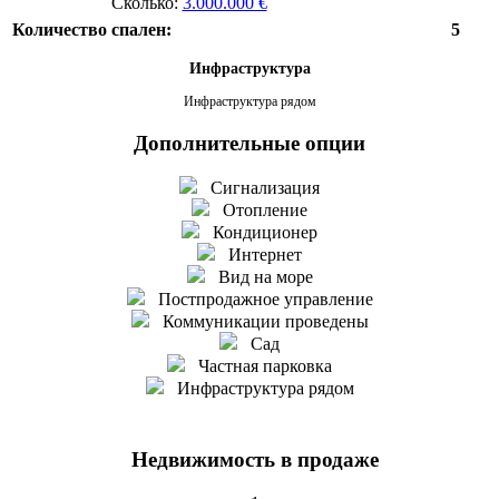
Сколько:
3.000.000 €
Количество спален:
5
Инфраструктура
Инфраструктура рядом
Дополнительные опции
Сигнализация
Отопление
Кондиционер
Интернет
Вид на море
Постпродажное управление
Коммуникации проведены
Сад
Частная парковка
Инфраструктура рядом
Недвижимость в продаже