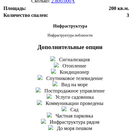
Сколько:
2.800.000 €
Площадь:
200 кв.м.
Количество спален:
3
Инфраструктура
Инфраструктура поблизости
Дополнительные опции
Сигнализация
Отопление
Кондиционер
Спутниковое телевидение
Вид на море
Постпродажное управление
Услуги садовника
Коммуникации проведены
Сад
Частная парковка
Инфраструктура рядом
До моря пешком