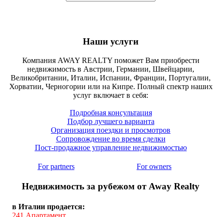
Наши услуги
Компания AWAY REALTY поможет Вам приобрести
недвижимость в Австрии, Германии, Швейцарии,
Великобритании, Италии, Испании, Франции, Португалии,
Хорватии, Черногории или на Кипре. Полный спектр наших
услуг включает в себя:
Подробная консультация
Подбор лучшего варианта
Организация поездки и просмотров
Сопровождение во время сделки
Пост-продажное управление недвижимостью
For partners
For owners
Недвижимость за рубежом от Away Realty
в Италии продается:
241
Апартамент