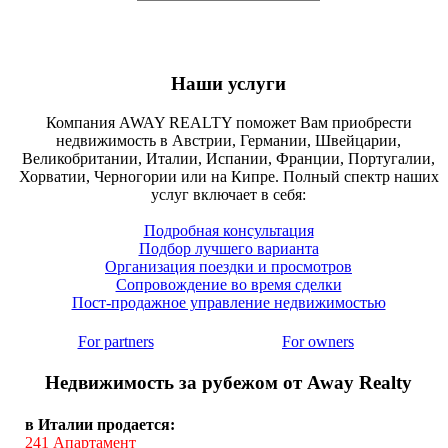
Наши услуги
Компания AWAY REALTY поможет Вам приобрести
недвижимость в Австрии, Германии, Швейцарии,
Великобритании, Италии, Испании, Франции, Португалии,
Хорватии, Черногории или на Кипре. Полный спектр наших
услуг включает в себя:
Подробная консультация
Подбор лучшего варианта
Организация поездки и просмотров
Сопровождение во время сделки
Пост-продажное управление недвижимостью
For partners
For owners
Недвижимость за рубежом от Away Realty
в Италии продается:
241
Апартамент