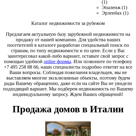
(1)
Эпаленж (1)
Эрленбах (1)
Каталог недвижимости за рубежом
Предлагаем актуальную базу зарубежной недвижимости на
продажу от нашей компании. Для удобства наших
посетителей в каталоге разработан специальный поиск по
странам, по типу недвижимости и по цене. Если у Вас
заинтересовал какой-либо вариант, оставьте свой запрос с
помощью удобной
online формы
. Или позвоните по телефону
+7 495 258 88 66, наши специалисты подробно ответят на все
Ваши вопросы. Соблюдая пожелания владельцев, мы не
выставляем многие эксклюзивные объекты, поэтому будем
рады Вашему обращению, даже если на сайте Вы не увидели
подходящий вариант. Мы подберем недвижимость по Вашему
индивидуальному запросу. Ждем Ваших обращений!
Продажа домов в Италии