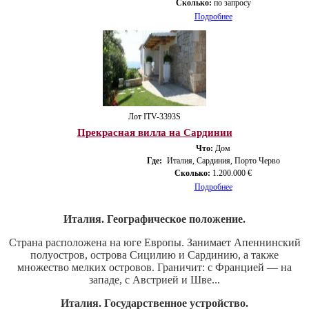
Сколько:
по запросу
Подробнее
Лот ITV-3393S
Прекрасная вилла на Сардинии
Что:
Дом
Где:
Италия, Сардиния, Порто Черво
Сколько:
1.200.000 €
Подробнее
Италия. Географическое положение.
Страна расположена на юге Европы. Занимает Апеннинский
полуостров, острова Сицилию и Сардинию, а также
множество мелких островов. Граничит: с Францией — на
западе, с Австрией и Шве...
Италия. Государственное устройство.