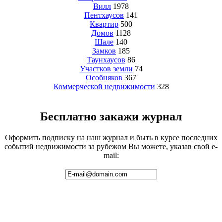
Вилл
1978
Пентхаусов
141
Квартир
500
Домов
1128
Шале
140
Замков
185
Таунхаусов
86
Участков земли
74
Особняков
367
Коммерческой недвижимости
328
Бесплатно закажи журнал
Оформить подписку на наш журнал и быть в курсе последних
событий недвижимости за рубежом Вы можете, указав свой e-
mail: