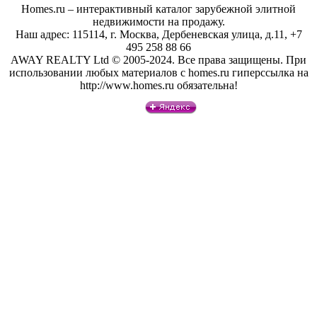
Homes.ru – интерактивный каталог зарубежной элитной
недвижимости на продажу.
Наш адрес: 115114, г. Москва, Дербеневская улица, д.11, +7
495 258 88 66
AWAY REALTY Ltd © 2005-2024. Все права защищены. При
использовании любых материалов с homes.ru гиперссылка на
http://www.homes.ru обязательна!