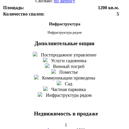
Сколько:
по запросу
Площадь:
1200 кв.м.
Количество спален:
5
Инфраструктура
Инфраструктура рядом
Дополнительные опции
Постпродажное управление
Услуги садовника
Винный погреб
Поместье
Коммуникации проведены
Сад
Частная парковка
Инфраструктура рядом
Недвижимость в продаже
1