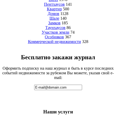
Пентхаусов
141
Квартир
500
Домов
1128
Шале
140
Замков
185
Таунхаусов
86
Участков земли
74
Особняков
367
Коммерческой недвижимости
328
Бесплатно закажи журнал
Оформить подписку на наш журнал и быть в курсе последних
событий недвижимости за рубежом Вы можете, указав свой e-
mail:
Наши услуги