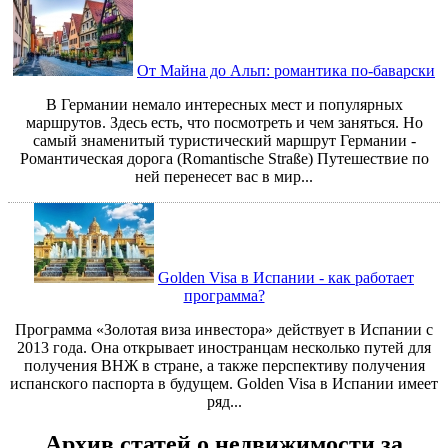
От Майна до Альп: романтика по-баварски
В Германии немало интересных мест и популярных
маршрутов. Здесь есть, что посмотреть и чем заняться. Но
самый знаменитый туристический маршрут Германии -
Романтическая дорога (Romantische Straße) Путешествие по
ней перенесет вас в мир...
Golden Visa в Испании - как работает
программа?
Программа «Золотая виза инвестора» действует в Испании с
2013 года. Она открывает иностранцам несколько путей для
получения ВНЖ в стране, а также перспективу получения
испанского паспорта в будущем. Golden Visa в Испании имеет
ряд...
Архив статей о недвижимости за