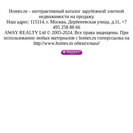
Homes.ru – интерактивный каталог зарубежной элитной
недвижимости на продажу.
Наш адрес: 115114, г. Москва, Дербеневская улица, д.11, +7
495 258 88 66
AWAY REALTY Ltd © 2005-2024. Все права защищены. При
использовании любых материалов с homes.ru гиперссылка на
http://www.homes.ru обязательна!