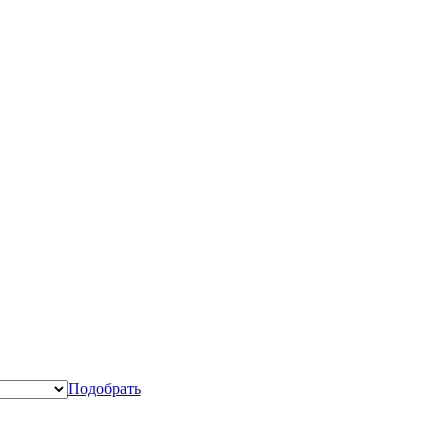
Подобрать