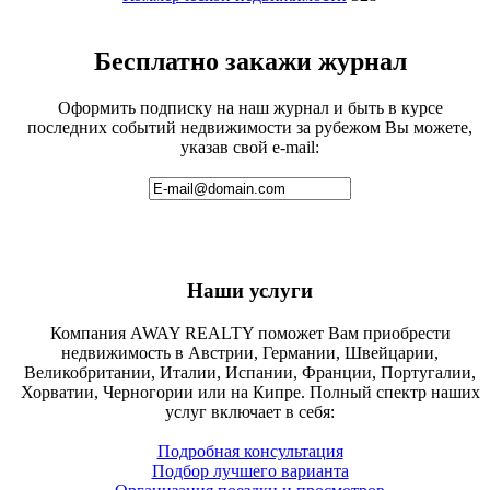
Бесплатно закажи журнал
Оформить подписку на наш журнал и быть в курсе
последних событий недвижимости за рубежом Вы можете,
указав свой e-mail:
Наши услуги
Компания AWAY REALTY поможет Вам приобрести
недвижимость в Австрии, Германии, Швейцарии,
Великобритании, Италии, Испании, Франции, Португалии,
Хорватии, Черногории или на Кипре. Полный спектр наших
услуг включает в себя:
Подробная консультация
Подбор лучшего варианта