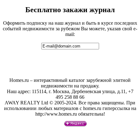
Бесплатно закажи журнал
Оформить подписку на наш журнал и быть в курсе последних
событий недвижимости за рубежом Вы можете, указав свой e-
mail:
Homes.ru – интерактивный каталог зарубежной элитной
недвижимости на продажу.
Наш адрес: 115114, г. Москва, Дербеневская улица, д.11, +7
495 258 88 66
AWAY REALTY Ltd © 2005-2024. Все права защищены. При
использовании любых материалов с homes.ru гиперссылка на
http://www.homes.ru обязательна!