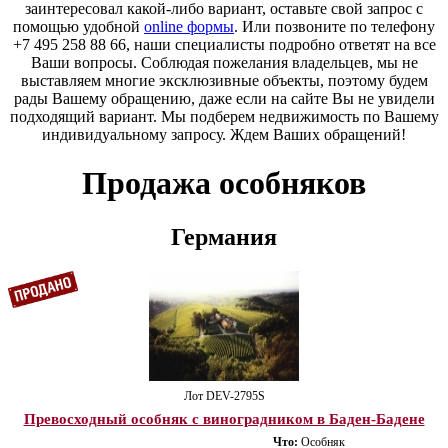
заинтересовал какой-либо вариант, оставьте свой запрос с
помощью удобной
online формы
. Или позвоните по телефону
+7 495 258 88 66, наши специалисты подробно ответят на все
Ваши вопросы. Соблюдая пожелания владельцев, мы не
выставляем многие эксклюзивные объекты, поэтому будем
рады Вашему обращению, даже если на сайте Вы не увидели
подходящий вариант. Мы подберем недвижимость по Вашему
индивидуальному запросу. Ждем Ваших обращений!
Продажа особняков
Германия
Лот DEV-2795S
Превосходный особняк с виноградником в Баден-Бадене
Что:
Особняк