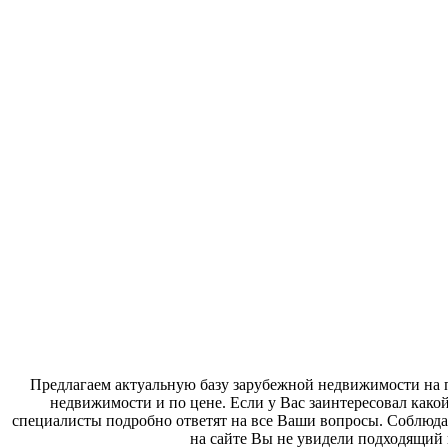
Предлагаем актуальную базу зарубежной недвижимости на п
недвижимости и по цене. Если у Вас заинтересовал како
специалисты подробно ответят на все Ваши вопросы. Соблюда
на сайте Вы не увидели подходящий