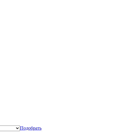
Подобрать