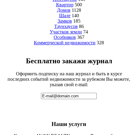
Квартир
500
Домов
1128
Шале
140
Замков
185
Таунхаусов
86
Участков земли
74
Особняков
367
Коммерческой недвижимости
328
Бесплатно закажи журнал
Оформить подписку на наш журнал и быть в курсе
последних событий недвижимости за рубежом Вы можете,
указав свой e-mail:
Наши услуги