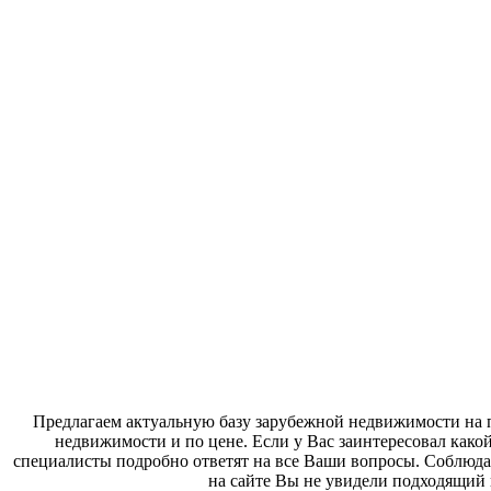
Предлагаем актуальную базу зарубежной недвижимости на п
недвижимости и по цене. Если у Вас заинтересовал како
специалисты подробно ответят на все Ваши вопросы. Соблюда
на сайте Вы не увидели подходящий