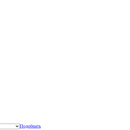
Подобрать