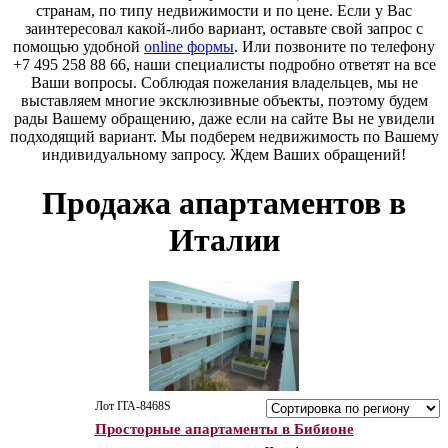
странам, по типу недвижимости и по цене. Если у Вас
заинтересовал какой-либо вариант, оставьте свой запрос с
помощью удобной
online формы
. Или позвоните по телефону
+7 495 258 88 66, наши специалисты подробно ответят на все
Ваши вопросы. Соблюдая пожелания владельцев, мы не
выставляем многие эксклюзивные объекты, поэтому будем
рады Вашему обращению, даже если на сайте Вы не увидели
подходящий вариант. Мы подберем недвижимость по Вашему
индивидуальному запросу. Ждем Ваших обращений!
Продажа апартаментов в
Италии
Лот ITA-8468S
Просторные апартаменты в Бибионе