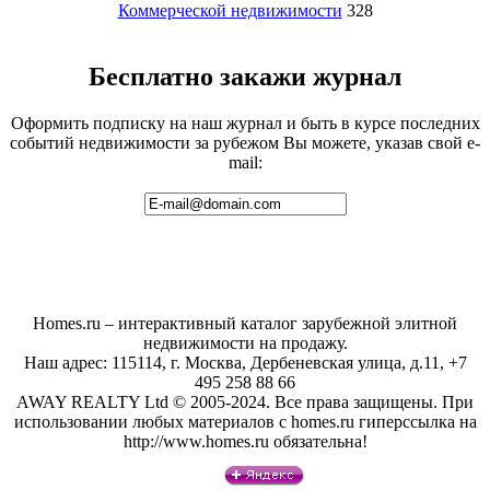
Коммерческой недвижимости
328
Бесплатно закажи журнал
Оформить подписку на наш журнал и быть в курсе последних
событий недвижимости за рубежом Вы можете, указав свой e-
mail:
Homes.ru – интерактивный каталог зарубежной элитной
недвижимости на продажу.
Наш адрес: 115114, г. Москва, Дербеневская улица, д.11, +7
495 258 88 66
AWAY REALTY Ltd © 2005-2024. Все права защищены. При
использовании любых материалов с homes.ru гиперссылка на
http://www.homes.ru обязательна!