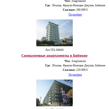
Что:
Апартамент
Где:
Италия, Фриули-Венеция-Джулия, Бибионе
Сколько:
200.000 €
Подробнее
Лот ITA-8464S
Симпатичные апартаменты в Бибионе
Что:
Апартамент
Где:
Италия, Фриули-Венеция-Джулия, Бибионе
Сколько:
220.000 €
Подробнее