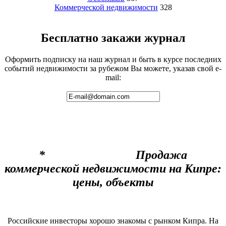
Коммерческой недвижимости
328
Бесплатно закажи журнал
Оформить подписку на наш журнал и быть в курсе последних
событий недвижимости за рубежом Вы можете, указав свой e-
mail:
* Продажа
коммерческой недвижимости на Кипре:
цены, объекты
Российские инвесторы хорошо знакомы с рынком Кипра. На