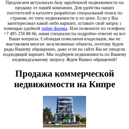
Предлагаем актуальную базу зарубежной недвижимости на
продажу от нашей компании. Для удобства наших
посетителей в каталоге разработан специальный поиск по
странам, по типу недвижимости и по цене. Если у Вас
заинтересовал какой-либо вариант, оставьте свой запрос с
помощью удобной
online формы
. Или позвоните по телефону
+7 495 258 88 66, наши специалисты подробно ответят на все
Ваши вопросы. Соблюдая пожелания владельцев, мы не
выставляем многие эксклюзивные объекты, поэтому будем
рады Вашему обращению, даже если на сайте Вы не увидели
подходящий вариант. Мы подберем недвижимость по Вашему
индивидуальному запросу. Ждем Ваших обращений!
Продажа коммерческой
недвижимости на Кипре