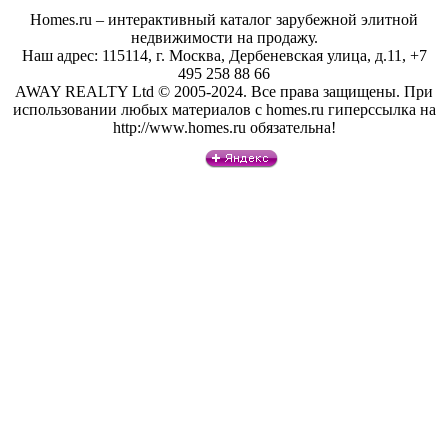
Homes.ru – интерактивный каталог зарубежной элитной
недвижимости на продажу.
Наш адрес: 115114, г. Москва, Дербеневская улица, д.11, +7
495 258 88 66
AWAY REALTY Ltd © 2005-2024. Все права защищены. При
использовании любых материалов с homes.ru гиперссылка на
http://www.homes.ru обязательна!