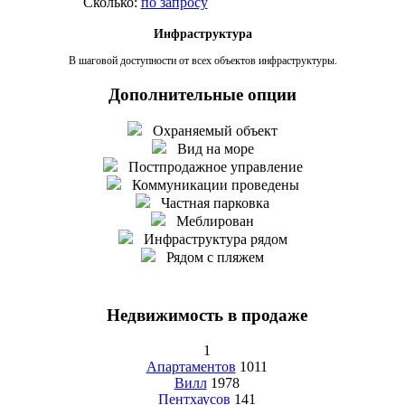
Сколько:
по запросу
Инфраструктура
В шаговой доступности от всех объектов инфраструктуры.
Дополнительные опции
Охраняемый объект
Вид на море
Постпродажное управление
Коммуникации проведены
Частная парковка
Меблирован
Инфраструктура рядом
Рядом с пляжем
Недвижимость в продаже
1
Апартаментов
1011
Вилл
1978
Пентхаусов
141