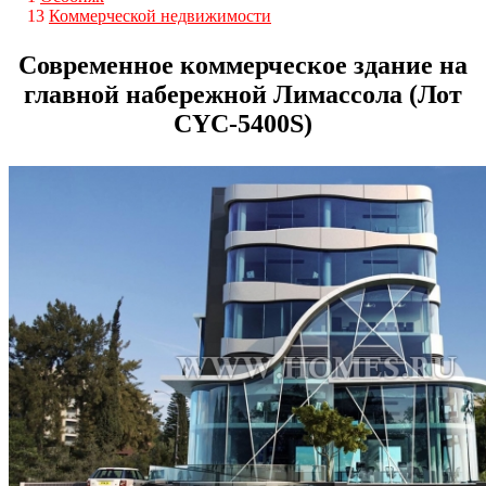
13
Коммерческой недвижимости
Современное коммерческое здание на
главной набережной Лимассола (Лот
CYС-5400S)