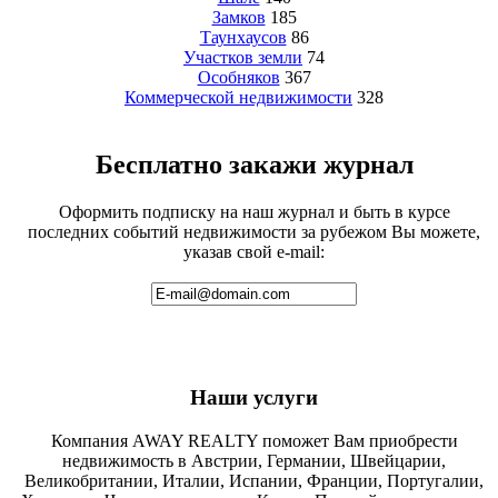
Замков
185
Таунхаусов
86
Участков земли
74
Особняков
367
Коммерческой недвижимости
328
Бесплатно закажи журнал
Оформить подписку на наш журнал и быть в курсе
последних событий недвижимости за рубежом Вы можете,
указав свой e-mail:
Наши услуги
Компания AWAY REALTY поможет Вам приобрести
недвижимость в Австрии, Германии, Швейцарии,
Великобритании, Италии, Испании, Франции, Португалии,