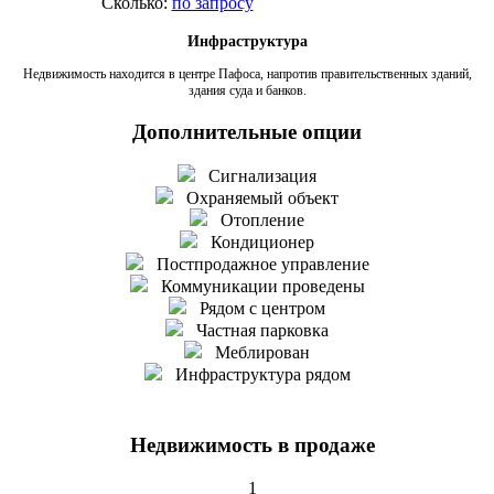
Сколько:
по запросу
Инфраструктура
Недвижимость находится в центре Пафоса, напротив правительственных зданий,
здания суда и банков.
Дополнительные опции
Сигнализация
Охраняемый объект
Отопление
Кондиционер
Постпродажное управление
Коммуникации проведены
Рядом с центром
Частная парковка
Меблирован
Инфраструктура рядом
Недвижимость в продаже
1