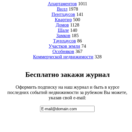
Апартаментов
1011
Вилл
1978
Пентхаусов
141
Квартир
500
Домов
1128
Шале
140
Замков
185
Таунхаусов
86
Участков земли
74
Особняков
367
Коммерческой недвижимости
328
Бесплатно закажи журнал
Оформить подписку на наш журнал и быть в курсе
последних событий недвижимости за рубежом Вы можете,
указав свой e-mail: