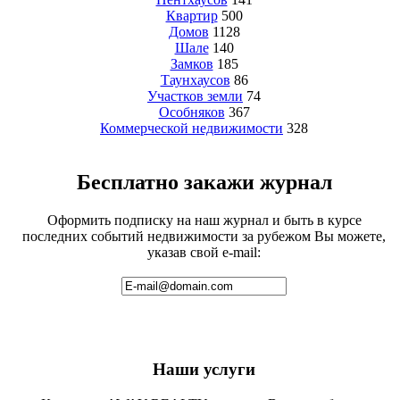
Квартир
500
Домов
1128
Шале
140
Замков
185
Таунхаусов
86
Участков земли
74
Особняков
367
Коммерческой недвижимости
328
Бесплатно закажи журнал
Оформить подписку на наш журнал и быть в курсе
последних событий недвижимости за рубежом Вы можете,
указав свой e-mail:
Наши услуги