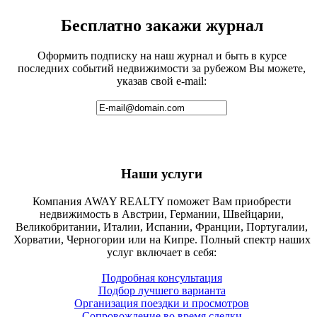
Бесплатно закажи журнал
Оформить подписку на наш журнал и быть в курсе
последних событий недвижимости за рубежом Вы можете,
указав свой e-mail:
Наши услуги
Компания AWAY REALTY поможет Вам приобрести
недвижимость в Австрии, Германии, Швейцарии,
Великобритании, Италии, Испании, Франции, Португалии,
Хорватии, Черногории или на Кипре. Полный спектр наших
услуг включает в себя:
Подробная консультация
Подбор лучшего варианта
Организация поездки и просмотров
Сопровождение во время сделки