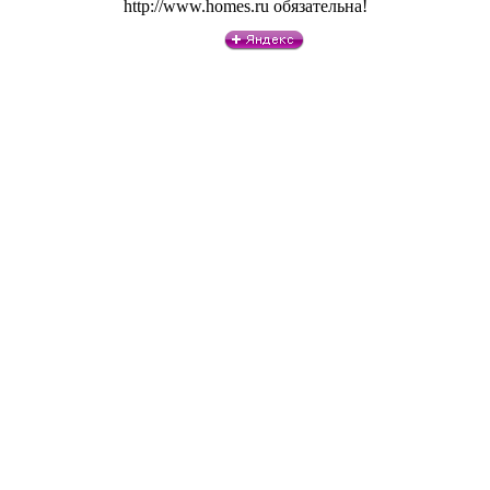
http://www.homes.ru обязательна!