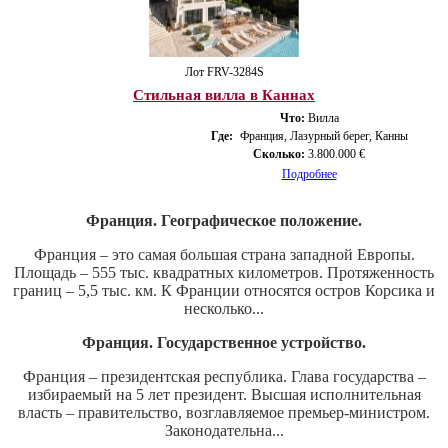
Лот FRV-3284S
Стильная вилла в Каннах
Что:
Вилла
Где:
Франция, Лазурный берег, Канны
Сколько:
3.800.000 €
Подробнее
Франция. Географическое положение.
Франция – это самая большая страна западной Европы.
Площадь – 555 тыс. квадратных километров. Протяженность
границ – 5,5 тыс. км. К Франции относятся остров Корсика и
несколько...
Франция. Государственное устройство.
Франция – президентская республика. Глава государства –
избираемый на 5 лет президент. Высшая исполнительная
власть – правительство, возглавляемое премьер-министром.
Законодательна...