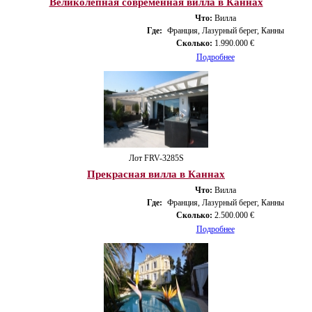
Великолепная современная вилла в Каннах
Что:
Вилла
Где:
Франция, Лазурный берег, Канны
Сколько:
1.990.000 €
Подробнее
Лот FRV-3285S
Прекрасная вилла в Каннах
Что:
Вилла
Где:
Франция, Лазурный берег, Канны
Сколько:
2.500.000 €
Подробнее