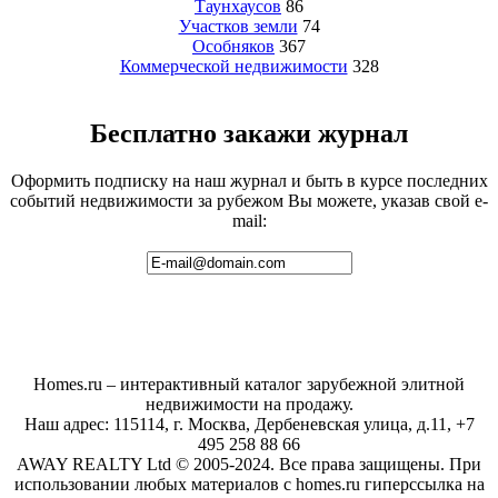
Таунхаусов
86
Участков земли
74
Особняков
367
Коммерческой недвижимости
328
Бесплатно закажи журнал
Оформить подписку на наш журнал и быть в курсе последних
событий недвижимости за рубежом Вы можете, указав свой e-
mail:
Homes.ru – интерактивный каталог зарубежной элитной
недвижимости на продажу.
Наш адрес: 115114, г. Москва, Дербеневская улица, д.11, +7
495 258 88 66
AWAY REALTY Ltd © 2005-2024. Все права защищены. При
использовании любых материалов с homes.ru гиперссылка на