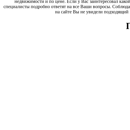
недвижимости и по цене. Если у Вас заинтересовал како
специалисты подробно ответят на все Ваши вопросы. Соблюда
на сайте Вы не увидели подходящий