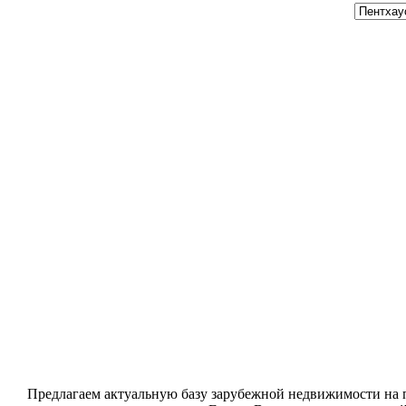
Хочу купить
Предлагаем актуальную базу зарубежной недвижимости на п