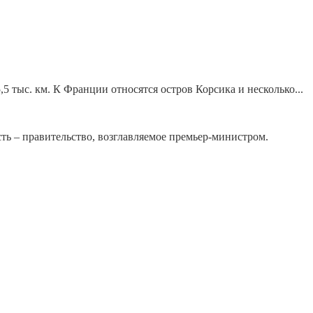
5 тыс. км. К Франции относятся остров Корсика и несколько...
сть – правительство, возглавляемое премьер-министром.