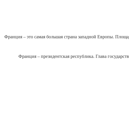
Франция – это самая большая страна западной Европы. Площадь
Франция – президентская республика. Глава государств