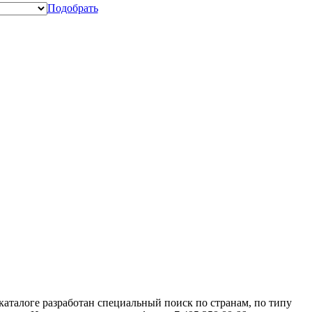
Подобрать
аталоге разработан специальный поиск по странам, по типу