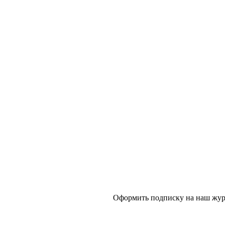
Оформить подписку на наш журн