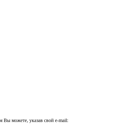
Вы можете, указав свой e-mail: