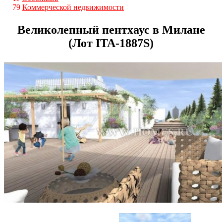
79
Коммерческой недвижимости
Великолепный пентхаус в Милане
(Лот ITA-1887S)