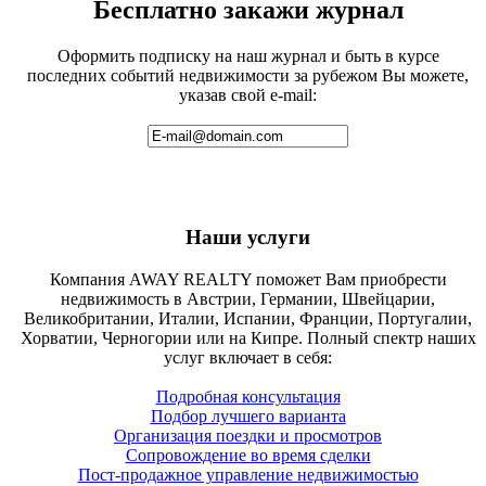
Бесплатно закажи журнал
Оформить подписку на наш журнал и быть в курсе
последних событий недвижимости за рубежом Вы можете,
указав свой e-mail:
Наши услуги
Компания AWAY REALTY поможет Вам приобрести
недвижимость в Австрии, Германии, Швейцарии,
Великобритании, Италии, Испании, Франции, Португалии,
Хорватии, Черногории или на Кипре. Полный спектр наших
услуг включает в себя:
Подробная консультация
Подбор лучшего варианта
Организация поездки и просмотров
Сопровождение во время сделки
Пост-продажное управление недвижимостью