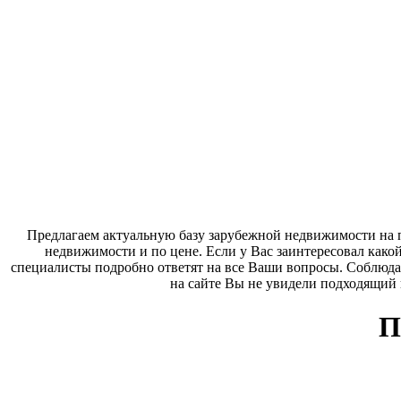
Предлагаем актуальную базу зарубежной недвижимости на п
недвижимости и по цене. Если у Вас заинтересовал како
специалисты подробно ответят на все Ваши вопросы. Соблюда
на сайте Вы не увидели подходящий
П