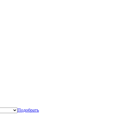
Подобрать