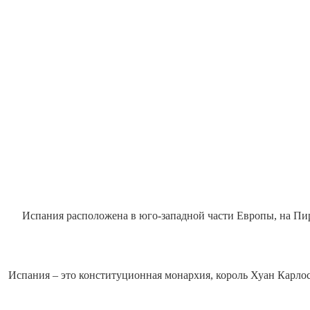
Испания расположена в юго-западной части Европы, на Пи
Испания – это конституционная монархия, король Хуан Карло