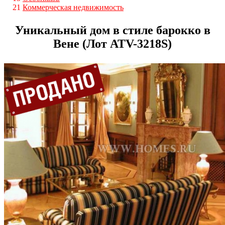
21
Коммерческая недвижимость
Уникальный дом в стиле барокко в
Вене (Лот ATV-3218S)