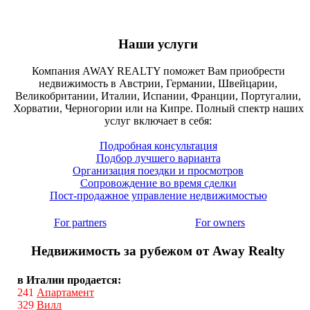
Наши услуги
Компания AWAY REALTY поможет Вам приобрести
недвижимость в Австрии, Германии, Швейцарии,
Великобритании, Италии, Испании, Франции, Португалии,
Хорватии, Черногории или на Кипре. Полный спектр наших
услуг включает в себя:
Подробная консультация
Подбор лучшего варианта
Организация поездки и просмотров
Сопровождение во время сделки
Пост-продажное управление недвижимостью
For partners
For owners
Недвижимость за рубежом от Away Realty
в Италии продается:
241
Апартамент
329
Вилл