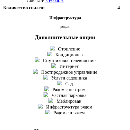
Сколько:
395.000 €
Количество спален:
4
Инфраструктура
рядом
Дополнительные опции
Отопление
Кондиционер
Спутниковое телевидение
Интернет
Постпродажное управление
Услуги садовника
Сад
Рядом с центром
Частная парковка
Меблирован
Инфраструктура рядом
Рядом с пляжем