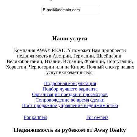
Наши услуги
Компания AWAY REALTY поможет Вам приобрести
недвижимость в Австрии, Германии, Швейцарии,
Великобритании, Италии, Испании, Франции, Португалии,
Хорватии, Черногории или на Кипре. Полный спектр наших
услуг включает в себя:
Подробная консультация
Подбор лучшего варианта
Организация поездки и просмотров
Сопровождение во время сделки
Пост-продажное управление недвижимостью
For partners
For owners
Недвижимость за рубежом от Away Realty