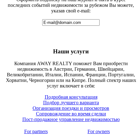
последних событий недвижимости за рубежом Вы можете,
указав свой e-mail:
Наши услуги
Компания AWAY REALTY поможет Вам приобрести
недвижимость в Австрии, Германии, Швейцарии,
Великобритании, Италии, Испании, Франции, Португалии,
Хорватии, Черногории или на Кипре. Полный спектр наших
услуг включает в себя:
Подробная консультация
Подбор лучшего варианта
Организация поездки и просмотров
Сопровождение во время сделки
Пост-продажное управление недвижимостью
For partners
For owners