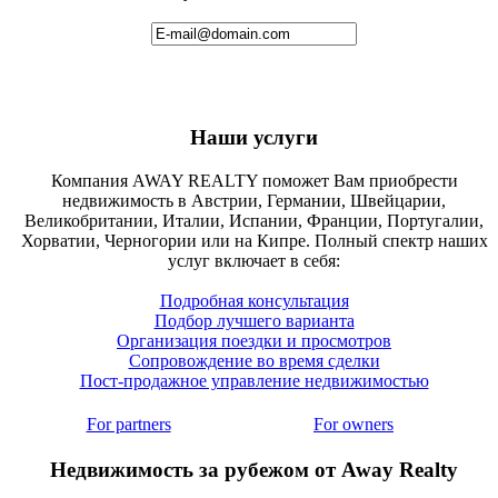
Наши услуги
Компания AWAY REALTY поможет Вам приобрести
недвижимость в Австрии, Германии, Швейцарии,
Великобритании, Италии, Испании, Франции, Португалии,
Хорватии, Черногории или на Кипре. Полный спектр наших
услуг включает в себя:
Подробная консультация
Подбор лучшего варианта
Организация поездки и просмотров
Сопровождение во время сделки
Пост-продажное управление недвижимостью
For partners
For owners
Недвижимость за рубежом от Away Realty