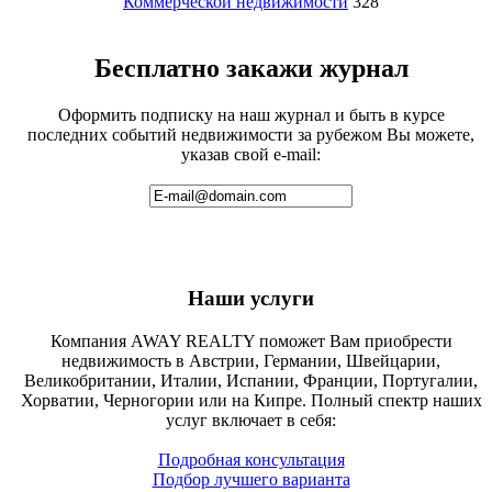
Коммерческой недвижимости
328
Бесплатно закажи журнал
Оформить подписку на наш журнал и быть в курсе
последних событий недвижимости за рубежом Вы можете,
указав свой e-mail:
Наши услуги
Компания AWAY REALTY поможет Вам приобрести
недвижимость в Австрии, Германии, Швейцарии,
Великобритании, Италии, Испании, Франции, Португалии,
Хорватии, Черногории или на Кипре. Полный спектр наших
услуг включает в себя:
Подробная консультация
Подбор лучшего варианта