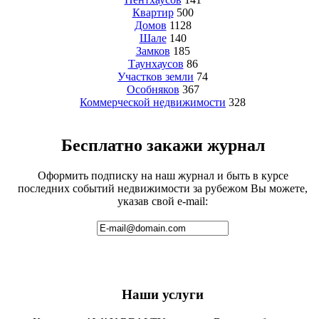
Квартир
500
Домов
1128
Шале
140
Замков
185
Таунхаусов
86
Участков земли
74
Особняков
367
Коммерческой недвижимости
328
Бесплатно закажи журнал
Оформить подписку на наш журнал и быть в курсе
последних событий недвижимости за рубежом Вы можете,
указав свой e-mail:
Наши услуги