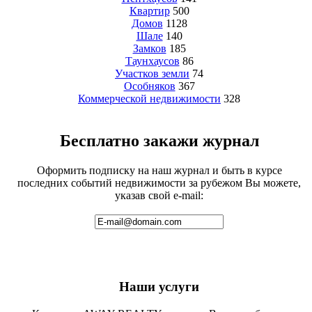
Квартир
500
Домов
1128
Шале
140
Замков
185
Таунхаусов
86
Участков земли
74
Особняков
367
Коммерческой недвижимости
328
Бесплатно закажи журнал
Оформить подписку на наш журнал и быть в курсе
последних событий недвижимости за рубежом Вы можете,
указав свой e-mail:
Наши услуги