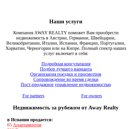
Наши услуги
Компания AWAY REALTY поможет Вам приобрести
недвижимость в Австрии, Германии, Швейцарии,
Великобритании, Италии, Испании, Франции, Португалии,
Хорватии, Черногории или на Кипре. Полный спектр наших
услуг включает в себя:
Подробная консультация
Подбор лучшего варианта
Организация поездки и просмотров
Сопровождение во время сделки
Пост-продажное управление недвижимостью
For partners
For owners
Недвижимость за рубежом от Away Realty
в Испании продается:
65
Апартаментов