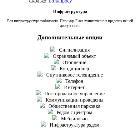
Сколько:
по запросу
Инфраструктура
Вся инфраструктура поблизости. Площадь Plaza Ayuntamiento в пределах пешей
доступности.
Дополнительные опции
Сигнализация
Охраняемый объект
Отопление
Кондиционер
Спутниковое телевидение
Телефон
Интернет
Постпродажное управление
Коммуникации проведены
Общественная парковка
Рядом с центром
Меблирован
Инфраструктура рядом