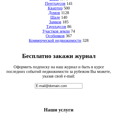
Пентхаусов
141
Квартир
500
Домов
1128
Шале
140
Замков
185
Таунхаусов
86
Участков земли
74
Особняков
367
Коммерческой недвижимости
328
Бесплатно закажи журнал
Оформить подписку на наш журнал и быть в курсе
последних событий недвижимости за рубежом Вы можете,
указав свой e-mail:
Наши услуги