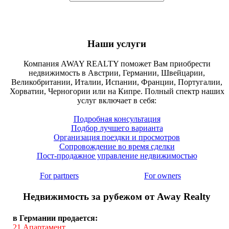
Наши услуги
Компания AWAY REALTY поможет Вам приобрести
недвижимость в Австрии, Германии, Швейцарии,
Великобритании, Италии, Испании, Франции, Португалии,
Хорватии, Черногории или на Кипре. Полный спектр наших
услуг включает в себя:
Подробная консультация
Подбор лучшего варианта
Организация поездки и просмотров
Сопровождение во время сделки
Пост-продажное управление недвижимостью
For partners
For owners
Недвижимость за рубежом от Away Realty
в Германии продается:
21
Апартамент