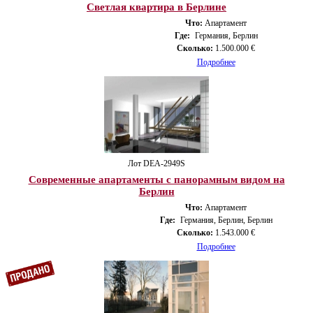
Светлая квартира в Берлине
Что:
Апартамент
Где:
Германия, Берлин
Сколько:
1.500.000 €
Подробнее
Лот DEA-2949S
Современные апартаменты с панорамным видом на
Берлин
Что:
Апартамент
Где:
Германия, Берлин, Берлин
Сколько:
1.543.000 €
Подробнее