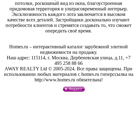
потолки, роскошный вид из окна, благоустроенная
придомовая территория и ультрасовременный интерьер.
Эксклюзивность каждого лота заключается в высоком
качестве всех деталей. Застройщики досконально изучают
потребности клиентов и стремятся создавать то, что сможет
опередить своё время.
Homes.ru – интерактивный каталог зарубежной элитной
недвижимости на продажу.
Наш адрес: 115114, г. Москва, Дербеневская улица, д.11, +7
495 258 88 66
AWAY REALTY Ltd © 2005-2024. Все права защищены. При
использовании любых материалов с homes.ru гиперссылка на
http://www.homes.ru обязательна!