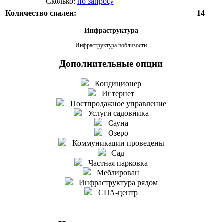
Сколько:
по запросу
Количество спален:
14
Инфраструктура
Инфраструктура поблизости
Дополнительные опции
Кондиционер
Интернет
Постпродажное управление
Услуги садовника
Сауна
Озеро
Коммуникации проведены
Сад
Частная парковка
Меблирован
Инфраструктура рядом
СПА-центр