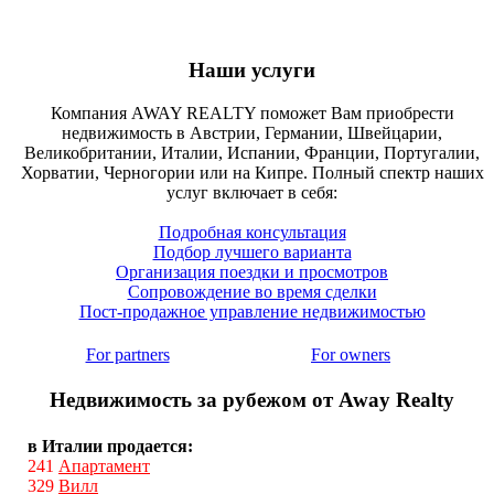
Наши услуги
Компания AWAY REALTY поможет Вам приобрести
недвижимость в Австрии, Германии, Швейцарии,
Великобритании, Италии, Испании, Франции, Португалии,
Хорватии, Черногории или на Кипре. Полный спектр наших
услуг включает в себя:
Подробная консультация
Подбор лучшего варианта
Организация поездки и просмотров
Сопровождение во время сделки
Пост-продажное управление недвижимостью
For partners
For owners
Недвижимость за рубежом от Away Realty
в Италии продается:
241
Апартамент
329
Вилл