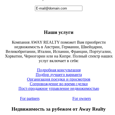
Наши услуги
Компания AWAY REALTY поможет Вам приобрести
недвижимость в Австрии, Германии, Швейцарии,
Великобритании, Италии, Испании, Франции, Португалии,
Хорватии, Черногории или на Кипре. Полный спектр наших
услуг включает в себя:
Подробная консультация
Подбор лучшего варианта
Организация поездки и просмотров
Сопровождение во время сделки
Пост-продажное управление недвижимостью
For partners
For owners
Недвижимость за рубежом от Away Realty