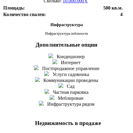
Сколько:
10.000.000 €
Площадь:
500 кв.м.
Количество спален:
4
Инфраструктура
Инфраструктура поблизости
Дополнительные опции
Кондиционер
Интернет
Постпродажное управление
Услуги садовника
Коммуникации проведены
Сад
Частная парковка
Меблирован
Инфраструктура рядом
Недвижимость в продаже