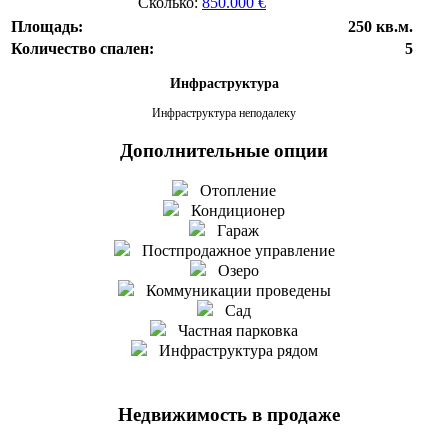
Сколько:
850.000 €
Площадь:
250 кв.м.
Количество спален:
5
Инфраструктура
Инфраструктура неподалеку
Дополнительные опции
Отопление
Кондиционер
Гараж
Постпродажное управление
Озеро
Коммуникации проведены
Сад
Частная парковка
Инфраструктура рядом
Недвижимость в продаже