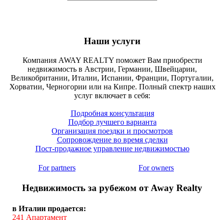
Наши услуги
Компания AWAY REALTY поможет Вам приобрести
недвижимость в Австрии, Германии, Швейцарии,
Великобритании, Италии, Испании, Франции, Португалии,
Хорватии, Черногории или на Кипре. Полный спектр наших
услуг включает в себя:
Подробная консультация
Подбор лучшего варианта
Организация поездки и просмотров
Сопровождение во время сделки
Пост-продажное управление недвижимостью
For partners
For owners
Недвижимость за рубежом от Away Realty
в Италии продается:
241
Апартамент