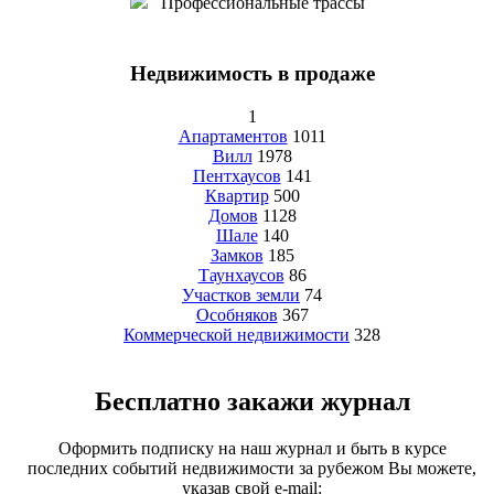
Профессиональные трассы
Недвижимость в продаже
1
Апартаментов
1011
Вилл
1978
Пентхаусов
141
Квартир
500
Домов
1128
Шале
140
Замков
185
Таунхаусов
86
Участков земли
74
Особняков
367
Коммерческой недвижимости
328
Бесплатно закажи журнал
Оформить подписку на наш журнал и быть в курсе
последних событий недвижимости за рубежом Вы можете,
указав свой e-mail: