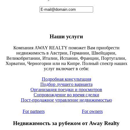
Наши услуги
Компания AWAY REALTY поможет Вам приобрести
недвижимость в Австрии, Германии, Швейцарии,
Великобритании, Италии, Испании, Франции, Португалии,
Хорватии, Черногории или на Кипре. Полный спектр наших
услуг включает в себя:
Подробная консультация
Подбор лучшего варианта
Организация поездки и просмотров
Сопровождение во время сделки
Пост-продажное управление недвижимостью
For partners
For owners
Недвижимость за рубежом от Away Realty