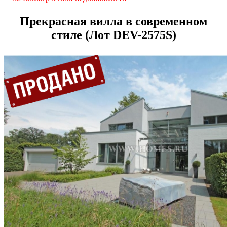
Прекрасная вилла в современном
стиле (Лот DEV-2575S)