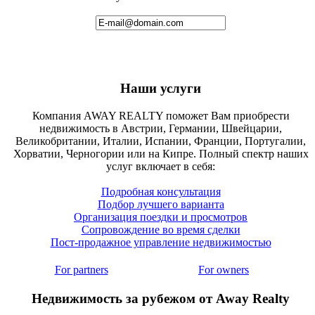
Наши услуги
Компания AWAY REALTY поможет Вам приобрести
недвижимость в Австрии, Германии, Швейцарии,
Великобритании, Италии, Испании, Франции, Португалии,
Хорватии, Черногории или на Кипре. Полный спектр наших
услуг включает в себя:
Подробная консультация
Подбор лучшего варианта
Организация поездки и просмотров
Сопровождение во время сделки
Пост-продажное управление недвижимостью
For partners
For owners
Недвижимость за рубежом от Away Realty