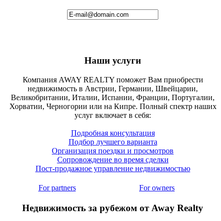
Наши услуги
Компания AWAY REALTY поможет Вам приобрести
недвижимость в Австрии, Германии, Швейцарии,
Великобритании, Италии, Испании, Франции, Португалии,
Хорватии, Черногории или на Кипре. Полный спектр наших
услуг включает в себя:
Подробная консультация
Подбор лучшего варианта
Организация поездки и просмотров
Сопровождение во время сделки
Пост-продажное управление недвижимостью
For partners
For owners
Недвижимость за рубежом от Away Realty