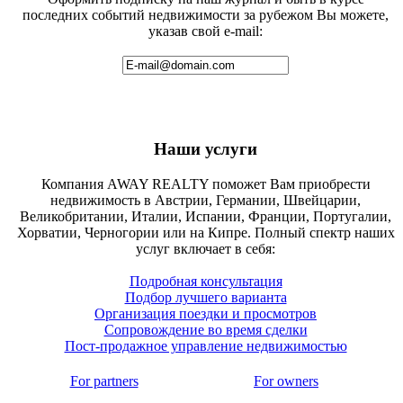
последних событий недвижимости за рубежом Вы можете,
указав свой e-mail:
Наши услуги
Компания AWAY REALTY поможет Вам приобрести
недвижимость в Австрии, Германии, Швейцарии,
Великобритании, Италии, Испании, Франции, Португалии,
Хорватии, Черногории или на Кипре. Полный спектр наших
услуг включает в себя:
Подробная консультация
Подбор лучшего варианта
Организация поездки и просмотров
Сопровождение во время сделки
Пост-продажное управление недвижимостью
For partners
For owners