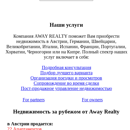
Наши услуги
Компания AWAY REALTY поможет Вам приобрести
недвижимость в Австрии, Германии, Швейцарии,
Великобритании, Италии, Испании, Франции, Португалии,
Хорватии, Черногории или на Кипре. Полный спектр наших
услуг включает в себя:
Подробная консультация
Подбор лучшего варианта
Организация поездки и просмотров
Сопровождение во время сделки
Пост-продажное управление недвижимостью
For partners
For owners
Недвижимость за рубежом от Away Realty
в Австрии продается:
22
Апартаментов